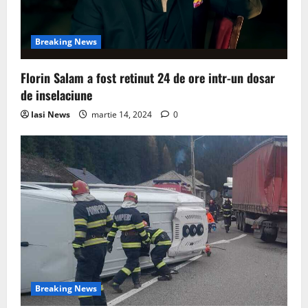
Breaking News
Florin Salam a fost retinut 24 de ore intr-un dosar
de inselaciune
Iasi News
martie 14, 2024
0
Breaking News