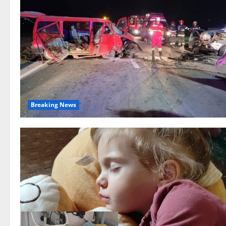
Breaking News