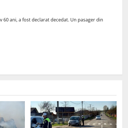
 60 ani, a fost declarat decedat. Un pasager din