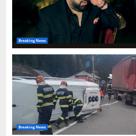
Breaking News
Breaking News