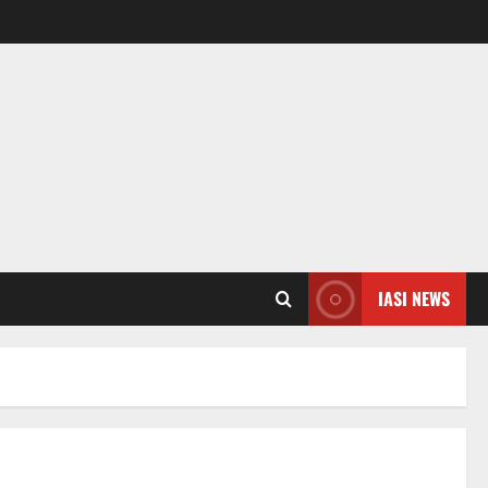
IASI NEWS