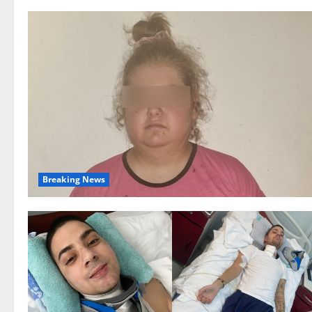
Breaking News