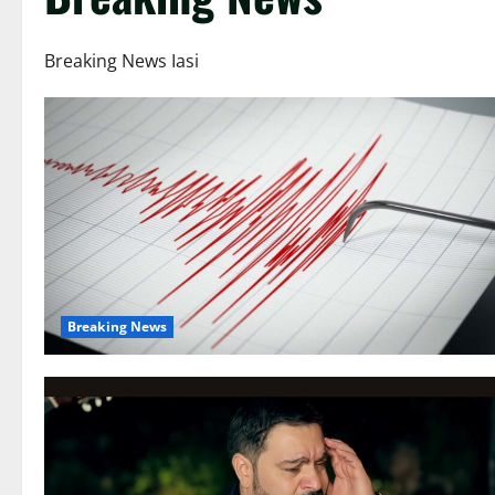
Breaking News Iasi
Breaking News