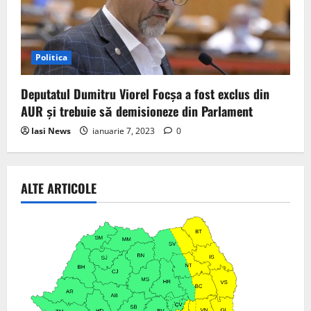
Politica
Deputatul Dumitru Viorel Focșa a fost exclus din
AUR și trebuie să demisioneze din Parlament
Iasi News
ianuarie 7, 2023
0
ALTE ARTICOLE