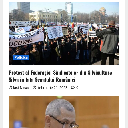
Politica
Protest al Federaţiei Sindicatelor din Silvicultură
Silva in fata Senatului României
Iasi News
februarie 21, 2023
0