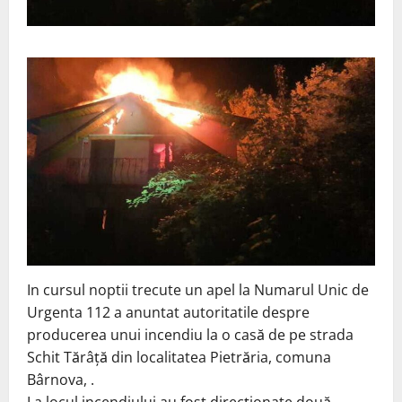
In cursul noptii trecute un apel la Numarul Unic de
Urgenta 112 a anuntat autoritatile despre
producerea unui incendiu la o casă de pe strada
Schit Tărâță din localitatea Pietrăria, comuna
Bârnova, .