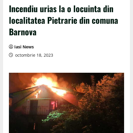
Incendiu urias la o locuinta din
localitatea Pietrarie din comuna
Barnova
Iasi News
octombrie 18, 2023