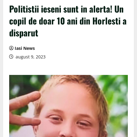
Politistii ieseni sunt in alerta! Un
copil de doar 10 ani din Horlesti a
disparut
Iasi News
august 9, 2023