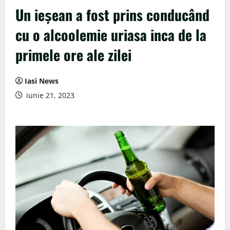
Un ieșean a fost prins conducând
cu o alcoolemie uriasa inca de la
primele ore ale zilei
Iasi News
iunie 21, 2023