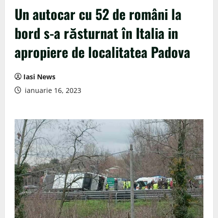
Un autocar cu 52 de români la
bord s-a răsturnat în Italia in
apropiere de localitatea Padova
Iasi News
ianuarie 16, 2023