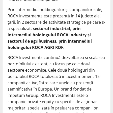
Prin intermediul holdingurilor și companiilor sale,
ROCA Investments este prezentă în 14 județe ale
țării, în 2 sectoare de activitate strategice pe care s-
a specializat:
sectorul industrial, prin
intermediul holdingului ROCA Industry și
sectorul de agribusiness, prin intermediul
holdingului ROCA AGRI RDF.
ROCA Investments continuă dezvoltarea și scalarea
portofoliului existent, cu focus pe cele două
sectoare economice. Cele două holdinguri din
portofoliul ROCA totalizează în acest moment 15
companii active, între care unele cu prezență
semnificativă în Europa. Un brand fondat de
Impetum Group, ROCA Investments este o
companie private equity cu specific de acționar
majoritar, specializată în preluarea companiilor