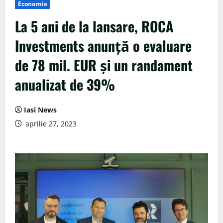
Economie
La 5 ani de la lansare, ROCA
Investments anunță o evaluare
de 78 mil. EUR și un randament
anualizat de 39%
Iasi News
aprilie 27, 2023