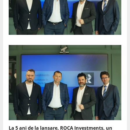
La 5 ani de la lansare, ROCA Investments, un