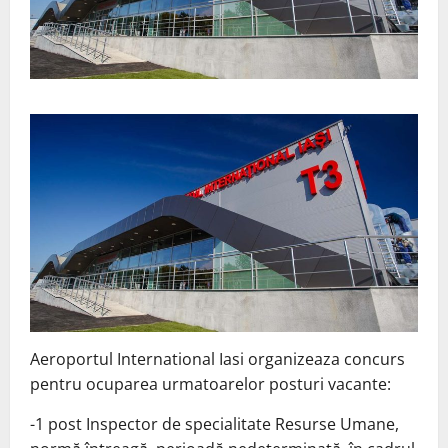
Aeroportul International Iasi organizeaza concurs
pentru ocuparea urmatoarelor posturi vacante:
-1 post Inspector de specialitate Resurse Umane,