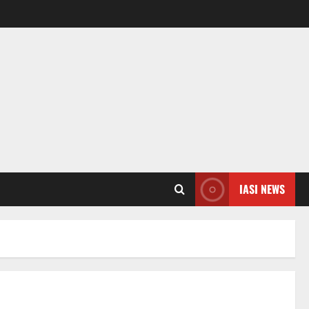
IASI NEWS