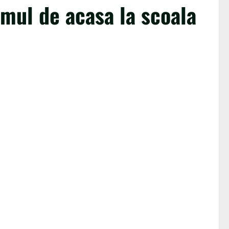
umul de acasa la scoala