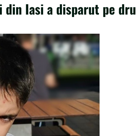
i din Iasi a disparut pe dr