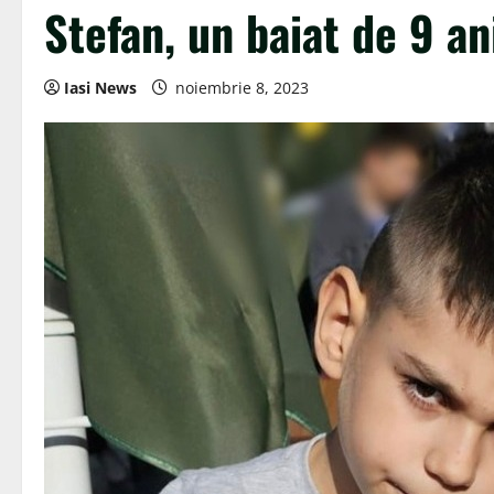
Stefan, un baiat de 9 an
Iasi News
noiembrie 8, 2023