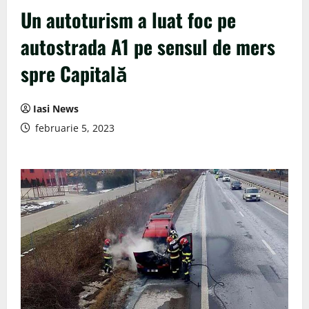
Un autoturism a luat foc pe
autostrada A1 pe sensul de mers
spre Capitală
Iasi News
februarie 5, 2023