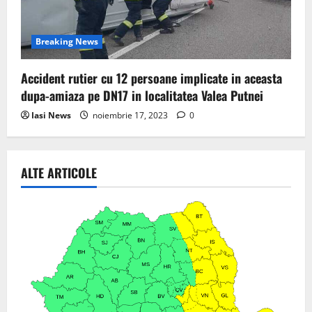
Breaking News
Accident rutier cu 12 persoane implicate in aceasta
dupa-amiaza pe DN17 in localitatea Valea Putnei
Iasi News
noiembrie 17, 2023
0
ALTE ARTICOLE