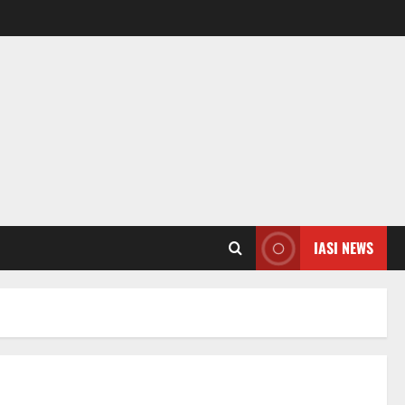
IASI NEWS