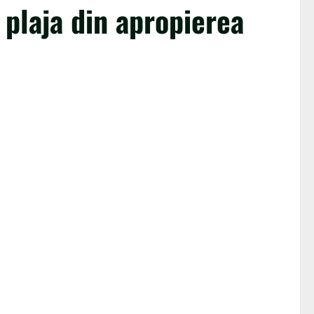
 plaja din apropierea