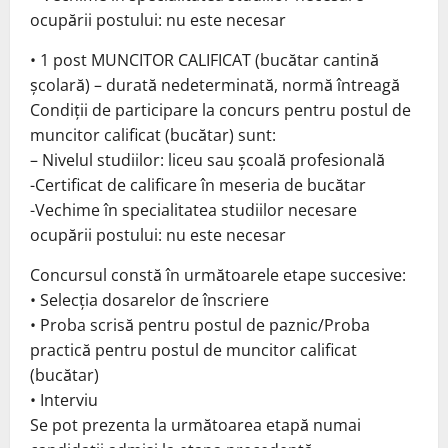
ocupării postului: nu este necesar
• 1 post MUNCITOR CALIFICAT (bucătar cantină
școlară) – durată nedeterminată, normă întreagă
Condiţii de participare la concurs pentru postul de
muncitor calificat (bucătar) sunt:
– Nivelul studiilor: liceu sau școală profesională
-Certificat de calificare în meseria de bucătar
-Vechime în specialitatea studiilor necesare
ocupării postului: nu este necesar
Concursul constă în următoarele etape succesive:
• Selecţia dosarelor de înscriere
• Proba scrisă pentru postul de paznic/Proba
practică pentru postul de muncitor calificat
(bucătar)
• Interviu
Se pot prezenta la următoarea etapă numai