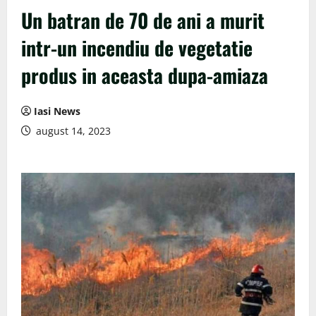
Un batran de 70 de ani a murit
intr-un incendiu de vegetatie
produs in aceasta dupa-amiaza
Iasi News
august 14, 2023